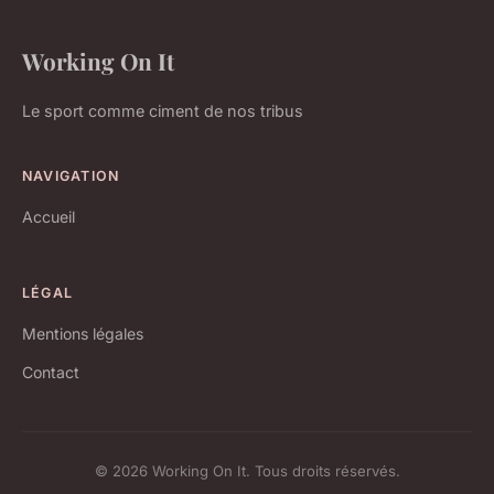
Working On It
Le sport comme ciment de nos tribus
NAVIGATION
Accueil
LÉGAL
Mentions légales
Contact
© 2026 Working On It. Tous droits réservés.