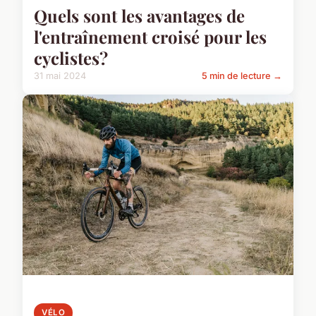
Quels sont les avantages de
l'entraînement croisé pour les
cyclistes?
31 mai 2024
5 min de lecture →
VÉLO