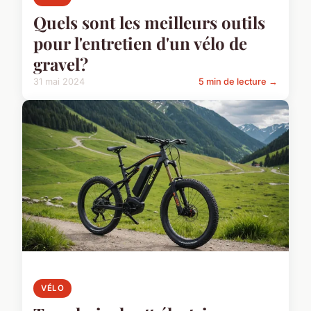
Quels sont les meilleurs outils
pour l'entretien d'un vélo de
gravel?
31 mai 2024
5 min de lecture →
VÉLO