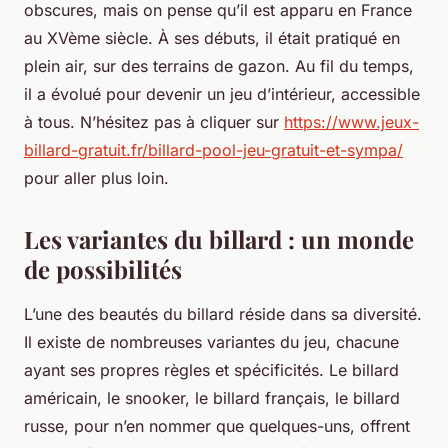
obscures, mais on pense qu’il est apparu en France
au XVème siècle. À ses débuts, il était pratiqué en
plein air, sur des terrains de gazon. Au fil du temps,
il a évolué pour devenir un jeu d’intérieur, accessible
à tous. N’hésitez pas à cliquer sur
https://www.jeux-
billard-gratuit.fr/billard-pool-jeu-gratuit-et-sympa/
pour aller plus loin.
Les variantes du billard : un monde
de possibilités
L’une des beautés du billard réside dans sa diversité.
Il existe de nombreuses variantes du jeu, chacune
ayant ses propres règles et spécificités. Le billard
américain, le snooker, le billard français, le billard
russe, pour n’en nommer que quelques-uns, offrent