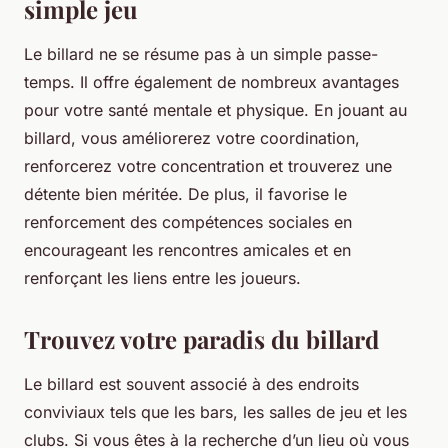
simple jeu
Le billard ne se résume pas à un simple passe-
temps. Il offre également de nombreux avantages
pour votre santé mentale et physique. En jouant au
billard, vous améliorerez votre coordination,
renforcerez votre concentration et trouverez une
détente bien méritée. De plus, il favorise le
renforcement des compétences sociales en
encourageant les rencontres amicales et en
renforçant les liens entre les joueurs.
Trouvez votre paradis du billard
Le billard est souvent associé à des endroits
conviviaux tels que les bars, les salles de jeu et les
clubs. Si vous êtes à la recherche d’un lieu où vous