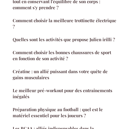
tout en conservant l'équilibre de son corps :
comment s'y prendre ?
Comment choisir la meilleure trottinette électrique
?
Quelles sont les activités que propose Julien irilli ?
Comment choisir les bonnes chaussures de sport
en fonction de son activité ?
Créatine : un allié puissant dans votre quête de
gains musculaires
Le meilleur pré-workout pour des entraînements
inégalés
Préparation physique au football : quel est le
matériel essentiel pour les joueurs ?
Les BCAA : alliés indispensables dans la