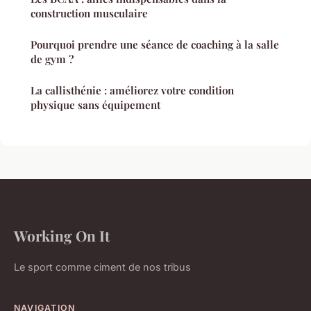
construction musculaire
Pourquoi prendre une séance de coaching à la salle
de gym ?
La callisthénie : améliorez votre condition
physique sans équipement
Working On It
Le sport comme ciment de nos tribus
NAVIGATION