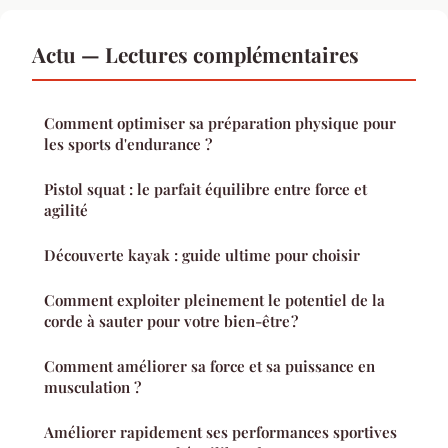
Actu — Lectures complémentaires
Comment optimiser sa préparation physique pour
les sports d'endurance ?
Pistol squat : le parfait équilibre entre force et
agilité
Découverte kayak : guide ultime pour choisir
Comment exploiter pleinement le potentiel de la
corde à sauter pour votre bien-être ?
Comment améliorer sa force et sa puissance en
musculation ?
Améliorer rapidement ses performances sportives