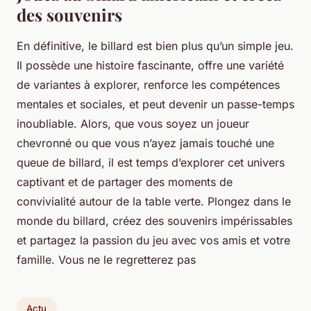
des souvenirs
En définitive, le billard est bien plus qu’un simple jeu.
Il possède une histoire fascinante, offre une variété
de variantes à explorer, renforce les compétences
mentales et sociales, et peut devenir un passe-temps
inoubliable. Alors, que vous soyez un joueur
chevronné ou que vous n’ayez jamais touché une
queue de billard, il est temps d’explorer cet univers
captivant et de partager des moments de
convivialité autour de la table verte. Plongez dans le
monde du billard, créez des souvenirs impérissables
et partagez la passion du jeu avec vos amis et votre
famille. Vous ne le regretterez pas
Actu