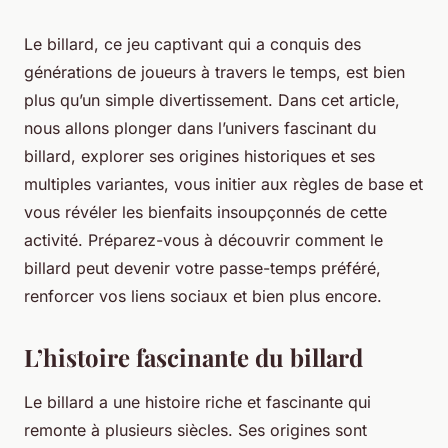
Le billard, ce jeu captivant qui a conquis des
générations de joueurs à travers le temps, est bien
plus qu’un simple divertissement. Dans cet article,
nous allons plonger dans l’univers fascinant du
billard, explorer ses origines historiques et ses
multiples variantes, vous initier aux règles de base et
vous révéler les bienfaits insoupçonnés de cette
activité. Préparez-vous à découvrir comment le
billard peut devenir votre passe-temps préféré,
renforcer vos liens sociaux et bien plus encore.
L’histoire fascinante du billard
Le billard a une histoire riche et fascinante qui
remonte à plusieurs siècles. Ses origines sont