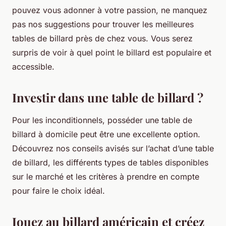
pouvez vous adonner à votre passion, ne manquez
pas nos suggestions pour trouver les meilleures
tables de billard près de chez vous. Vous serez
surpris de voir à quel point le billard est populaire et
accessible.
Investir dans une table de billard ?
Pour les inconditionnels, posséder une table de
billard à domicile peut être une excellente option.
Découvrez nos conseils avisés sur l’achat d’une table
de billard, les différents types de tables disponibles
sur le marché et les critères à prendre en compte
pour faire le choix idéal.
Jouez au billard américain et créez