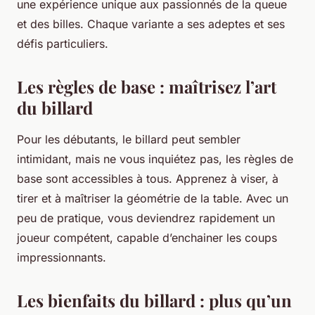
une expérience unique aux passionnés de la queue
et des billes. Chaque variante a ses adeptes et ses
défis particuliers.
Les règles de base : maîtrisez l’art
du billard
Pour les débutants, le billard peut sembler
intimidant, mais ne vous inquiétez pas, les règles de
base sont accessibles à tous. Apprenez à viser, à
tirer et à maîtriser la géométrie de la table. Avec un
peu de pratique, vous deviendrez rapidement un
joueur compétent, capable d’enchainer les coups
impressionnants.
Les bienfaits du billard : plus qu’un